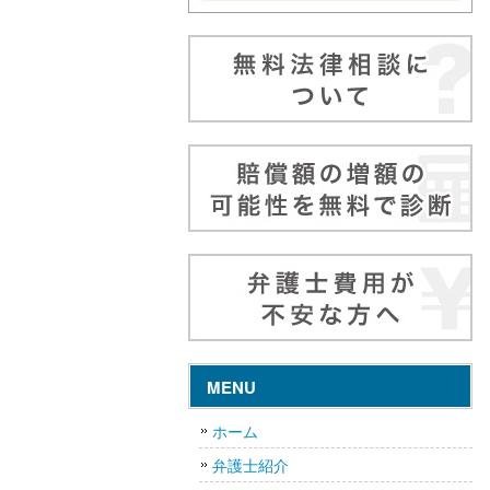
MENU
ホーム
弁護士紹介