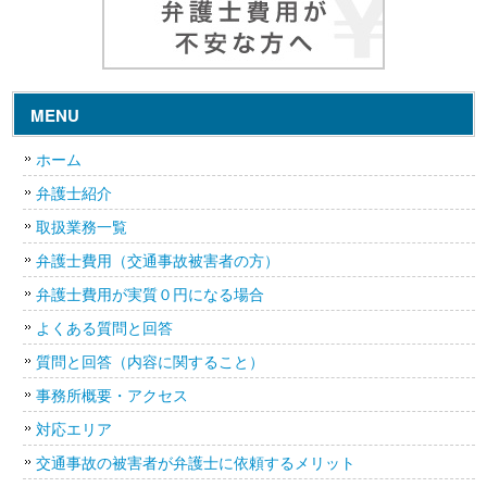
MENU
ホーム
弁護士紹介
取扱業務一覧
弁護士費用（交通事故被害者の方）
弁護士費用が実質０円になる場合
よくある質問と回答
質問と回答（内容に関すること）
事務所概要・アクセス
対応エリア
交通事故の被害者が弁護士に依頼するメリット