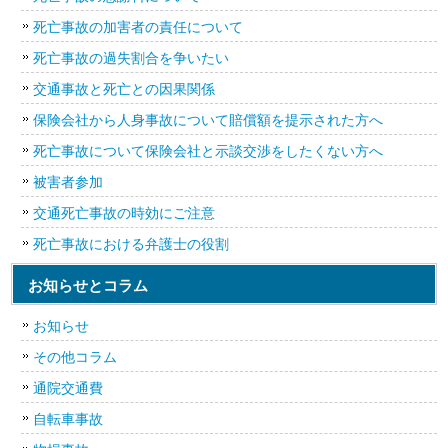
死亡事故の加害者の責任について
死亡事故の過失割合を争いたい
交通事故と死亡との因果関係
保険会社から人身事故について賠償額を提示された方へ
死亡事故について保険会社と示談交渉をしたくない方へ
被害者参加
交通死亡事故の時効にご注意
死亡事故における弁護士の役割
お知らせとコラム
お知らせ
その他コラム
通院交通費
自転車事故