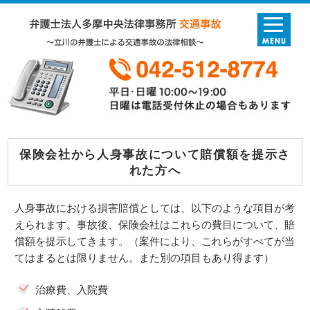
保険会社から人身事故について賠償額を提示さ
れた方へ
人身事故における損害賠償としては、以下のような項目が考
えられます。事故後、保険会社はこれらの費目について、賠
償額を提示してきます。（案件により、これらがすべてが当
てはまるとは限りません。また別の項目もあり得ます）
治療費、入院費