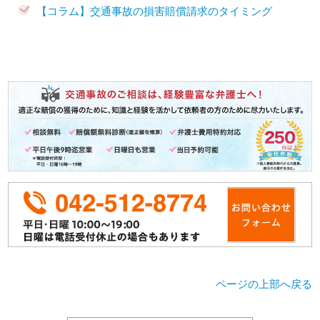
【コラム】交通事故の損害賠償請求のタイミング
ページの上部へ戻る