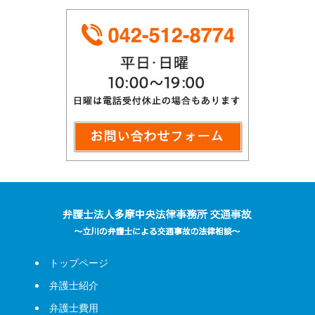
トップページ
弁護士紹介
弁護士費用