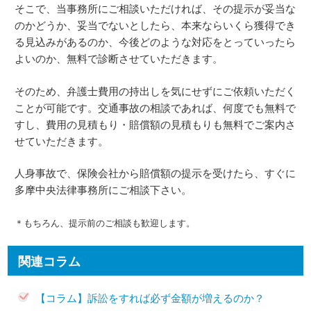
そこで、当事務所にご相談いただければ、その提示が妥当な
のかどうか、妥当でないとしたら、本来ならいくら獲得でき
る見込みがあるのか、今後どのような対応をとっていったら
よいのか、無料で診断させていただきます。
そのため、弁護士費用の持出しを気にせずにご依頼いただく
ことが可能です。交通事故の相談であれば、何度でも無料で
すし、費用の見積もり・賠償額の見積もりも無料でご案内さ
せていただきます。
人身事故で、保険会社から賠償額の提示を受けたら、すぐに
多摩中央法律事務所にご相談下さい。
＊もちろん、提示前のご相談も歓迎します。
関連コラム
【コラム】訴訟をすれば必ず金額が増えるのか？