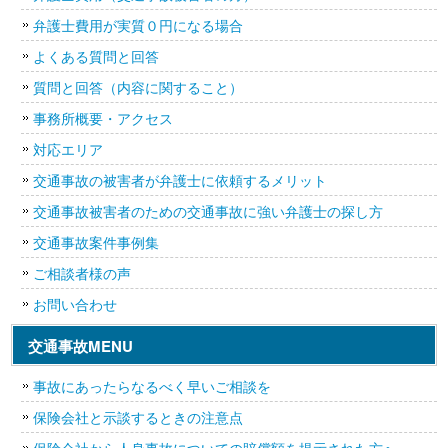
弁護士費用が実質０円になる場合
よくある質問と回答
質問と回答（内容に関すること）
事務所概要・アクセス
対応エリア
交通事故の被害者が弁護士に依頼するメリット
交通事故被害者のための交通事故に強い弁護士の探し方
交通事故案件事例集
ご相談者様の声
お問い合わせ
交通事故MENU
事故にあったらなるべく早いご相談を
保険会社と示談するときの注意点