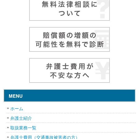
MENU
ホーム
弁護士紹介
取扱業務一覧
弁護士費用（交通事故被害者の方）