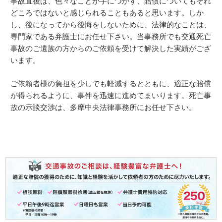
事故直後は、色々なことが手につかず、賠償についてもそれ
どころではないと感じられることもあると思います。しか
し、後になってから後悔をしないために、法律的なことは、
専門家である弁護士にお任せ下さい。当事務所でも交通死亡
事故のご遺族の方からのご依頼を受けて解決した実績がござ
います。
ご依頼者様の負担を少しでも軽減するとともに、適正な賠償
が得られるように、事件を迅速に進めてまいります。死亡事
故の示談交渉は、多摩中央法律事務所にお任せ下さい。