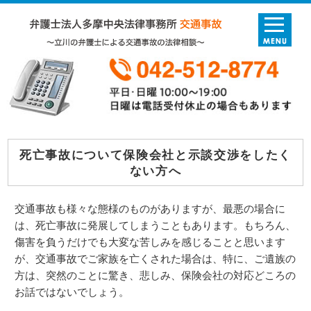
死亡事故について保険会社と示談交渉をしたく
ない方へ
交通事故も様々な態様のものがありますが、最悪の場合に
は、死亡事故に発展してしまうこともあります。もちろん、
傷害を負うだけでも大変な苦しみを感じることと思います
が、交通事故でご家族を亡くされた場合は、特に、ご遺族の
方は、突然のことに驚き、悲しみ、保険会社の対応どころの
お話ではないでしょう。