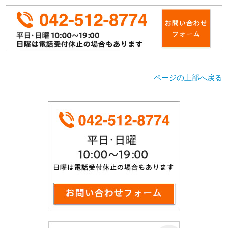
ページの上部へ戻る