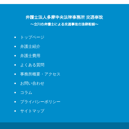
トップページ
弁護士紹介
弁護士費用
よくある質問
事務所概要・アクセス
お問い合わせ
コラム
プライバシーポリシー
サイトマップ