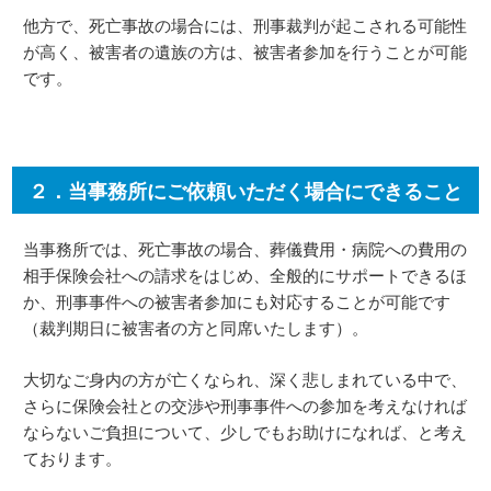
他方で、死亡事故の場合には、刑事裁判が起こされる可能性
が高く、被害者の遺族の方は、被害者参加を行うことが可能
です。
２．当事務所にご依頼いただく場合にできること
当事務所では、死亡事故の場合、葬儀費用・病院への費用の
相手保険会社への請求をはじめ、全般的にサポートできるほ
か、刑事事件への被害者参加にも対応することが可能です
（裁判期日に被害者の方と同席いたします）。
大切なご身内の方が亡くなられ、深く悲しまれている中で、
さらに保険会社との交渉や刑事事件への参加を考えなければ
ならないご負担について、少しでもお助けになれば、と考え
ております。