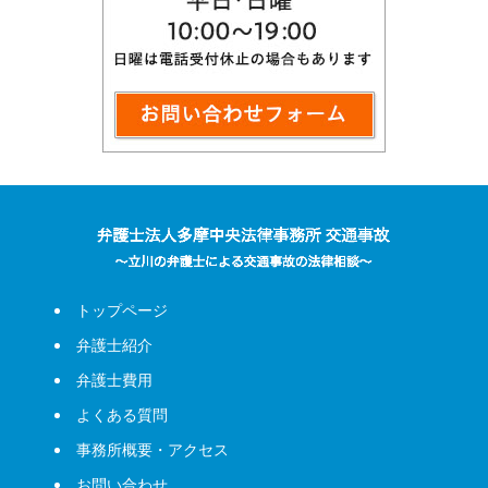
トップページ
弁護士紹介
弁護士費用
よくある質問
事務所概要・アクセス
お問い合わせ