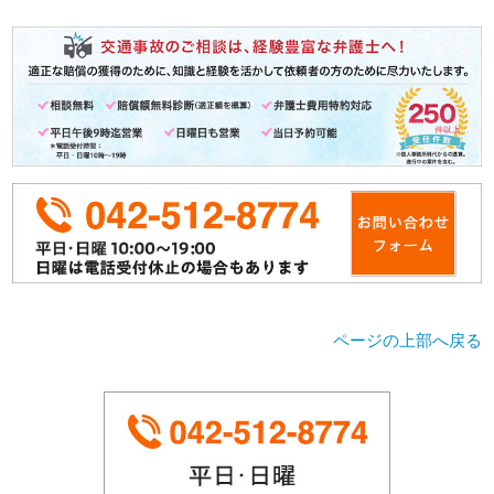
ページの上部へ戻る