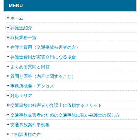
MENU
ホーム
弁護士紹介
取扱業務一覧
弁護士費用（交通事故被害者の方）
弁護士費用が実質０円になる場合
よくある質問と回答
質問と回答（内容に関すること）
事務所概要・アクセス
対応エリア
交通事故の被害者が弁護士に依頼するメリット
交通事故被害者のための交通事故に強い弁護士の探し方
交通事故案件事例集
ご相談者様の声