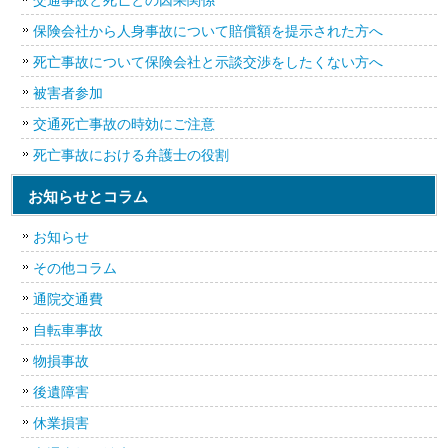
保険会社から人身事故について賠償額を提示された方へ
死亡事故について保険会社と示談交渉をしたくない方へ
被害者参加
交通死亡事故の時効にご注意
死亡事故における弁護士の役割
お知らせとコラム
お知らせ
その他コラム
通院交通費
自転車事故
物損事故
後遺障害
休業損害