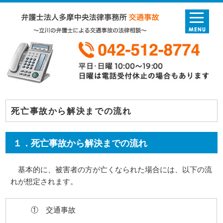
死亡事故から解決までの流れ
１．死亡事故から解決までの流れ
基本的に、被害者の方が亡くなられた場合には、以下の流
れが想定されます。
① 交通事故