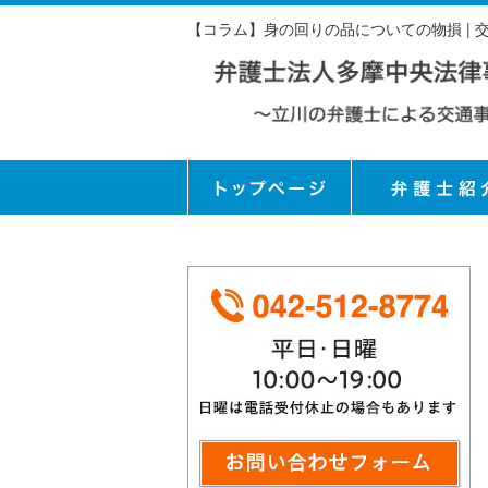
【コラム】身の回りの品についての物損 |