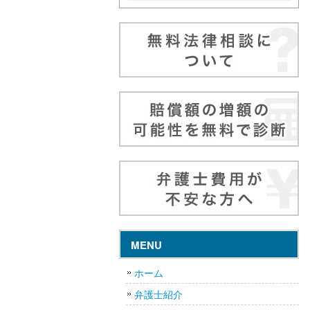
MENU
ホーム
弁護士紹介