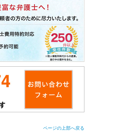
ページの上部へ戻る