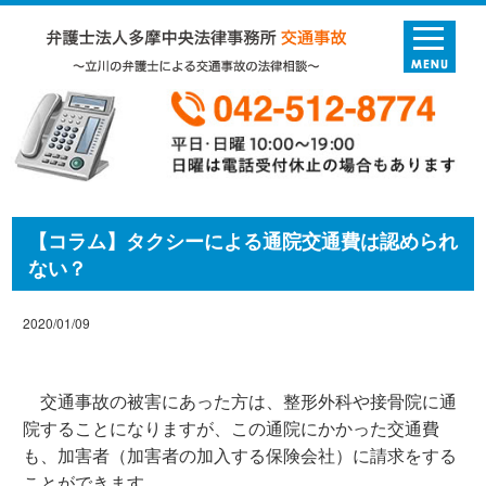
【コラム】タクシーによる通院交通費は認められ
ない？
2020/01/09
交通事故の被害にあった方は、整形外科や接骨院に通
院することになりますが、この通院にかかった交通費
も、加害者（加害者の加入する保険会社）に請求をする
ことができます。