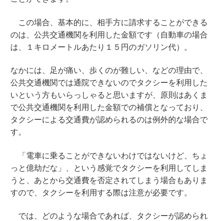
この場合、基本的に、相手方に請求することができる
のは、公共交通機関を利用した金額です（自動車の場合
は、１キロメートルあたり１５円のガソリン代）。
なかには、足が痛い、歩くのが難しい、などの理由で、
公共交通機関では通院できないのでタクシーを利用した
いという方もいらっしゃると思いますが、原則はあくま
で公共交通機関を利用した金額での補償となっており、
タクシーによる交通費が認められるのは例外的な場合で
す。
「電車に乗ることができないわけではないけど、ちょ
っと億劫だな」、という感覚でタクシーを利用してしま
うと、あとから交通費を否定されてしまう場合もありま
すので、タクシーを利用する際は注意が必要です。
では、どのような場合であれば、タクシーが認められ