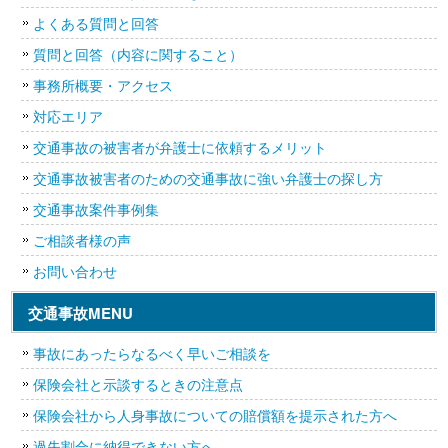
よくある質問と回答
質問と回答（内容に関すること）
事務所概要・アクセス
対応エリア
交通事故の被害者が弁護士に依頼するメリット
交通事故被害者のための交通事故に強い弁護士の探し方
交通事故案件事例集
ご相談者様の声
お問い合わせ
交通事故MENU
事故にあったらなるべく早いご相談を
保険会社と示談するときの注意点
保険会社から人身事故についての賠償額を提示された方へ
過失割合に納得できない方へ