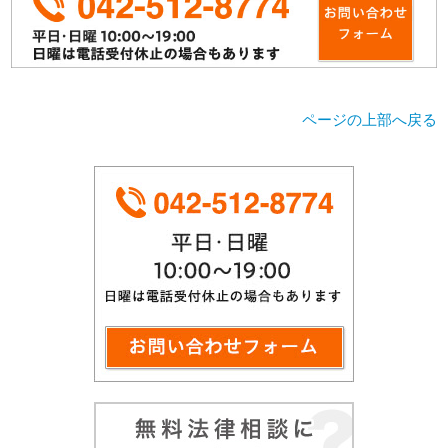
ページの上部へ戻る