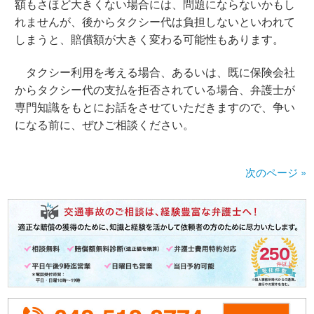
額もさほど大きくない場合には、問題にならないかもし
れませんが、後からタクシー代は負担しないといわれて
しまうと、賠償額が大きく変わる可能性もあります。
タクシー利用を考える場合、あるいは、既に保険会社
からタクシー代の支払を拒否されている場合、弁護士が
専門知識をもとにお話をさせていただきますので、争い
になる前に、ぜひご相談ください。
次のページ »