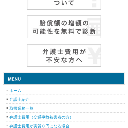
MENU
ホーム
弁護士紹介
取扱業務一覧
弁護士費用（交通事故被害者の方）
弁護士費用が実質０円になる場合