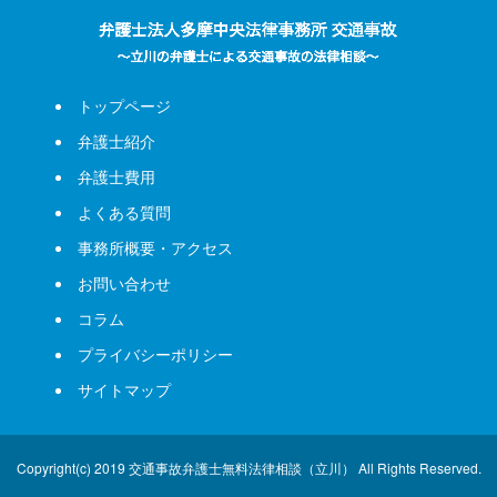
トップページ
弁護士紹介
弁護士費用
よくある質問
事務所概要・アクセス
お問い合わせ
コラム
プライバシーポリシー
サイトマップ
Copyright(c) 2019 交通事故弁護士無料法律相談（立川） All Rights Reserved.