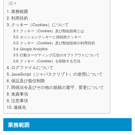
業務範囲
利用目的
クッキー（Cookies）について
クッキー（Cookies）及び類似技術とは
セッションクッキーと持続的クッキー
クッキー（Cookies）及び類似技術の利用目的
Google Analytics
行動ターゲティング広告のオプトアウトについて
クッキー（Cookies）を削除する方法
ログファイルについて
JavaScript（ジャバスクリプト）の使用について
保証及び責任制限
関係法令及びその他の規範の遵守、変更について
免責事項
注意事項
連絡先
業務範囲