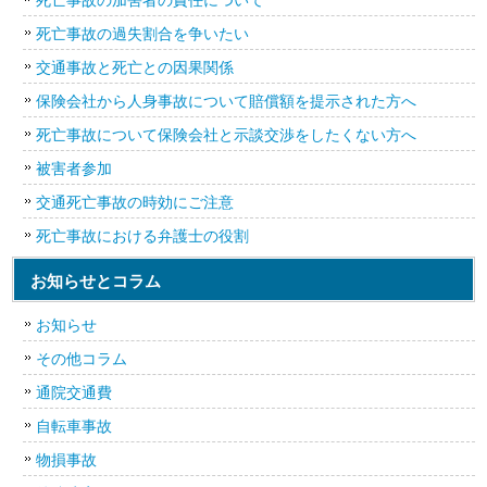
死亡事故の過失割合を争いたい
交通事故と死亡との因果関係
保険会社から人身事故について賠償額を提示された方へ
死亡事故について保険会社と示談交渉をしたくない方へ
被害者参加
交通死亡事故の時効にご注意
死亡事故における弁護士の役割
お知らせとコラム
お知らせ
その他コラム
通院交通費
自転車事故
物損事故