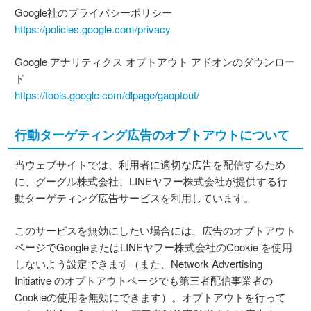
Google社のプライバシーポリシー
https://policies.google.com/privacy
Google アナリティクス オプトアウト アドオンのダウンロー
ド
https://tools.google.com/dlpage/gaoptout/
行動ターゲティング広告のオプトアウトについて
当ウェブサイトでは、利用者に適切な広告を配信するため
に、グーグル株式会社、LINEヤフー株式会社が提供する行
動ターゲティング広告サービスを利用しています。
このサービスを無効にしたい場合には、広告のオプトアウト
ページでGoogleまたはLINEヤフー株式会社のCookie を使用
しないよう設定できます（また、Network Advertising
Initiative のオプトアウトページでも第三者配信事業者の
Cookieの使用を無効にできます）。オプトアウトを行って