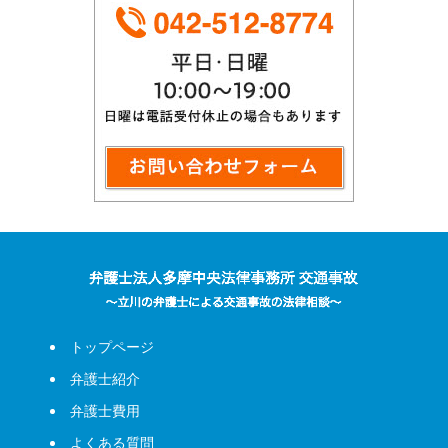
トップページ
弁護士紹介
弁護士費用
よくある質問