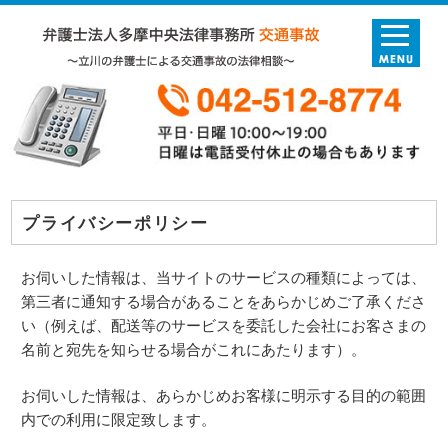
プライバシーポリシー
お伺いした情報は、当サイトのサービスの種類によっては、
第三者に通知する場合があることをあらかじめご了承くださ
い（例えば、配送等のサービスを委託した会社にお客さまの
名前と宛先を知らせる場合がこれにあたります）。
お伺いした情報は、あらかじめお客様に明示する目的の範囲
内での利用に限定致します。