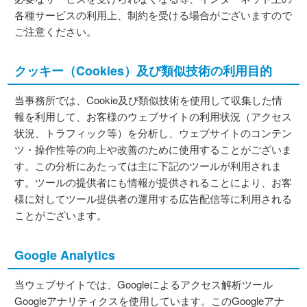
各種サービスの利用上、制約を受ける場合がございますので
ご注意ください。
クッキー（Cookies）及び類似技術の利用目的
当事務所では、Cookie及び類似技術を使用して収集した情
報を利用して、お客様のウェブサイトの利用状況（アクセス
状況、トラフィック等）を分析し、ウェブサイトのコンテン
ツ・操作性等の向上や改善のために使用することがございま
す。この分析にあたっては主に下記のツールが利用されま
す。ツールの提供者にも情報が提供されることにより、お客
様に対してツール提供者の運用する広告配信等に利用される
ことがございます。
Google Analytics
当ウェブサイトでは、Googleによるアクセス解析ツール
Googleアナリティクスを使用しています。このGoogleアナ