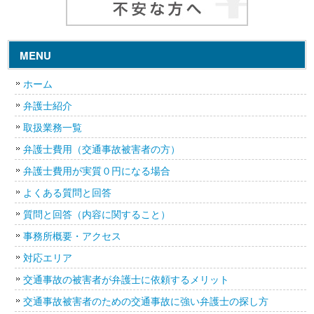
MENU
ホーム
弁護士紹介
取扱業務一覧
弁護士費用（交通事故被害者の方）
弁護士費用が実質０円になる場合
よくある質問と回答
質問と回答（内容に関すること）
事務所概要・アクセス
対応エリア
交通事故の被害者が弁護士に依頼するメリット
交通事故被害者のための交通事故に強い弁護士の探し方