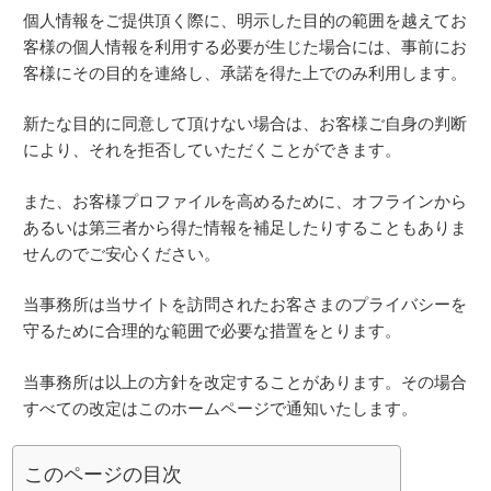
個人情報をご提供頂く際に、明示した目的の範囲を越えてお
客様の個人情報を利用する必要が生じた場合には、事前にお
客様にその目的を連絡し、承諾を得た上でのみ利用します。
新たな目的に同意して頂けない場合は、お客様ご自身の判断
により、それを拒否していただくことができます。
また、お客様プロファイルを高めるために、オフラインから
あるいは第三者から得た情報を補足したりすることもありま
せんのでご安心ください。
当事務所は当サイトを訪問されたお客さまのプライバシーを
守るために合理的な範囲で必要な措置をとります。
当事務所は以上の方針を改定することがあります。その場合
すべての改定はこのホームページで通知いたします。
このページの目次