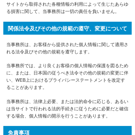
サイトから取得された各種情報の利用によって生じたあらゆ
る損害に関して、当事務所は一切の責任を負いません。
関係法令及びその他の規範の遵守、変更について
当事務所は、お客様から提供された個人情報に関して適用さ
れる法令及びその他の規範を遵守します。
当事務所では、より良くお客様の個人情報の保護を図るため
に、または、日本国の従うべき法令その他の規範の変更に伴
い、WEB上におけるブライバシーステートメントを改定す
ることがあります。
当事務所は、法律上必要、または法的命令に応じる、あるい
は当サイトで行われる法的手続きに従うために必要だと確信
する場合、個人情報の開示を行うことがあります。
免責事項