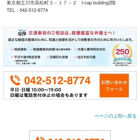
東京都立川市高松町３－１７－２ I-cap building2階
TEL：
042-512-8774
ページの上部へ戻る