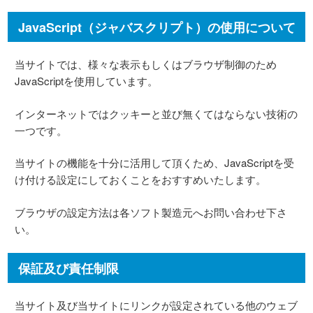
JavaScript（ジャバスクリプト）の使用について
当サイトでは、様々な表示もしくはブラウザ制御のため
JavaScriptを使用しています。
インターネットではクッキーと並び無くてはならない技術の
一つです。
当サイトの機能を十分に活用して頂くため、JavaScriptを受
け付ける設定にしておくことをおすすめいたします。
ブラウザの設定方法は各ソフト製造元へお問い合わせ下さ
い。
保証及び責任制限
当サイト及び当サイトにリンクが設定されている他のウェブ