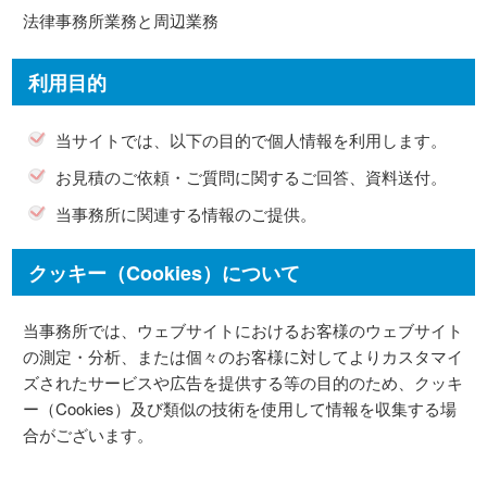
法律事務所業務と周辺業務
利用目的
当サイトでは、以下の目的で個人情報を利用します。
お見積のご依頼・ご質問に関するご回答、資料送付。
当事務所に関連する情報のご提供。
クッキー（Cookies）について
当事務所では、ウェブサイトにおけるお客様のウェブサイト
の測定・分析、または個々のお客様に対してよりカスタマイ
ズされたサービスや広告を提供する等の目的のため、クッキ
ー（Cookies）及び類似の技術を使用して情報を収集する場
合がございます。