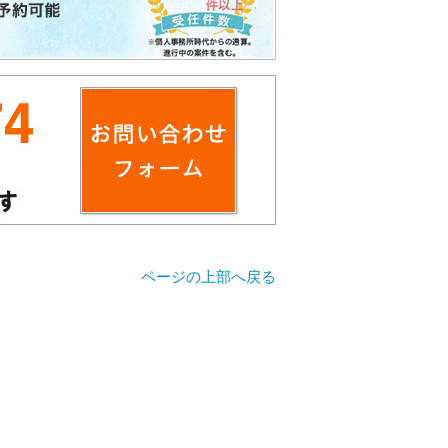
ページの上部へ戻る