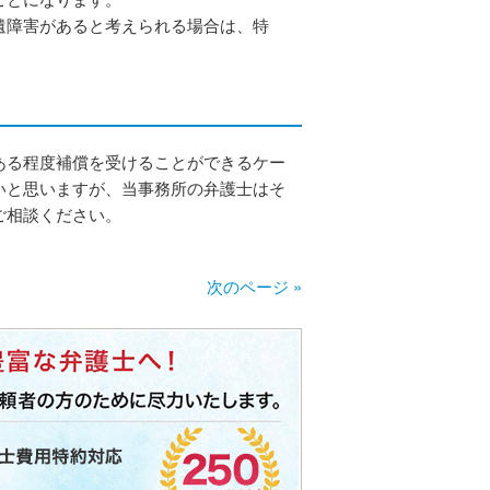
遺障害があると考えられる場合は、特
ある程度補償を受けることができるケー
いと思いますが、当事務所の弁護士はそ
ご相談ください。
次のページ »