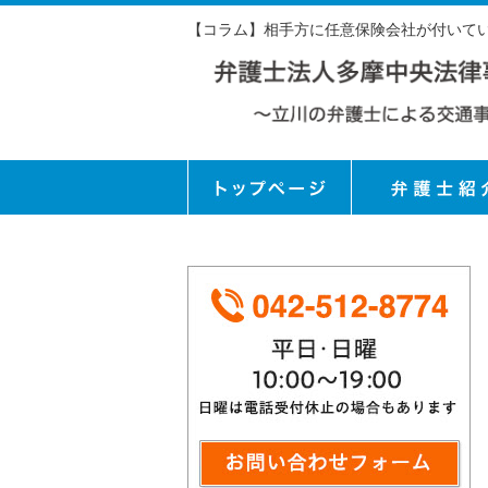
【コラム】相手方に任意保険会社が付いてい