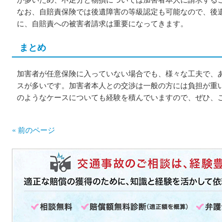
なお、自賠責保険では後遺障害の等級認定も可能なので、後
に、自賠責への被害者請求は重要になってきます。
まとめ
加害者が任意保険に入っていない場合でも、様々な工夫で、
スが多いです。加害者本人との交渉は一般の方には負担が重
のようなケースについても経験を積んでいますので、ぜひ、
« 前のページ