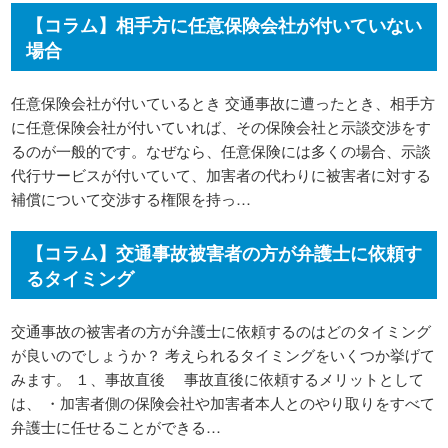
【コラム】相手方に任意保険会社が付いていない
場合
任意保険会社が付いているとき 交通事故に遭ったとき、相手方
に任意保険会社が付いていれば、その保険会社と示談交渉をす
るのが一般的です。なぜなら、任意保険には多くの場合、示談
代行サービスが付いていて、加害者の代わりに被害者に対する
補償について交渉する権限を持っ…
【コラム】交通事故被害者の方が弁護士に依頼す
るタイミング
交通事故の被害者の方が弁護士に依頼するのはどのタイミング
が良いのでしょうか？ 考えられるタイミングをいくつか挙げて
みます。 １、事故直後 事故直後に依頼するメリットとして
は、 ・加害者側の保険会社や加害者本人とのやり取りをすべて
弁護士に任せることができる…