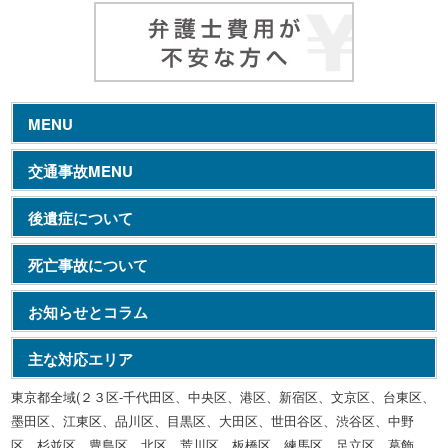
MENU
交通事故MENU
後遺症について
死亡事故について
お知らせとコラム
主な対応エリア
東京都全域(２３区-千代田区、中央区、港区、新宿区、文京区、台東区、
墨田区、江東区、品川区、目黒区、大田区、世田谷区、渋谷区、中野
区、杉並区、豊島区、北区、荒川区、板橋区、練馬区、足立区、葛飾