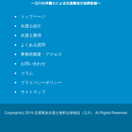
トップページ
弁護士紹介
弁護士費用
よくある質問
事務所概要・アクセス
お問い合わせ
コラム
プライバシーポリシー
サイトマップ
Copyright(c) 2019 交通事故弁護士無料法律相談（立川） All Rights Reserved.